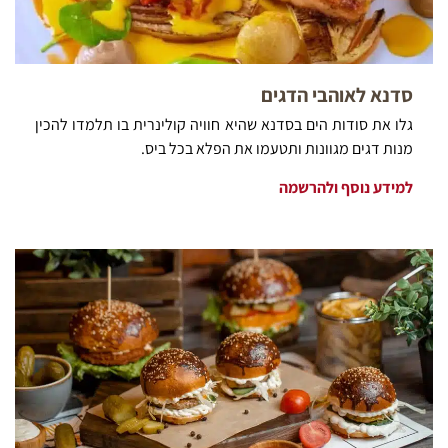
סדנא לאוהבי הדגים
גלו את סודות הים בסדנא שהיא חוויה קולינרית בו תלמדו להכין
מנות דגים מגוונות ותטעמו את הפלא בכל ביס.
למידע נוסף ולהרשמה