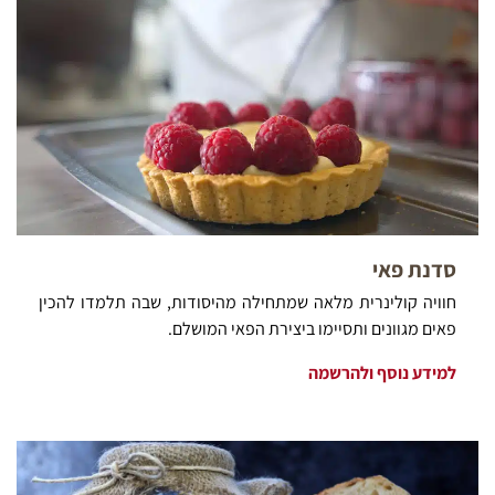
סדנת פאי
חוויה קולינרית מלאה שמתחילה מהיסודות, שבה תלמדו להכין
פאים מגוונים ותסיימו ביצירת הפאי המושלם.
למידע נוסף ולהרשמה