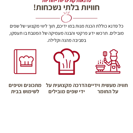
סדנאות קולינריות ייחודיות
חוויות בלתי נשכחות!
כל סדנא כוללת הכנת מנות במו ידיכם, תוך ליווי מקצועי של שפים
מובילים. תרכשו ידע פרקטי והבנה מעמיקה של המטבח בו תעסקו,
בסביבה מהנה וקלילה.
חוויה מעשית וידיים
הדרכה מקצועית על
מתכונים וטיפים
על החומר
ידי שפים מובילים
לשימוש בבית