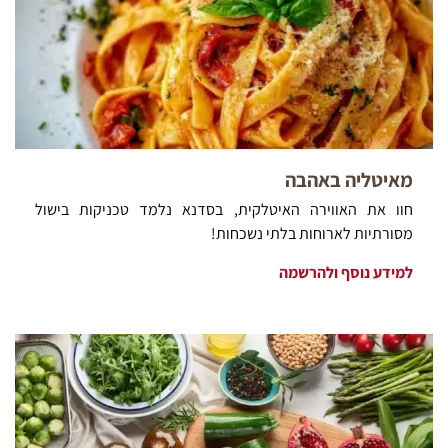
מאיטליה באהבה
חוו את האווירה האיטלקית, בסדנא נלמד טכניקות בישול
מסורתיות לארוחות בלתי נשכחות!
למידע נוסף ולהרשמה