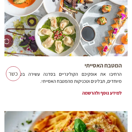
המטבח האסייתי
הרחיבו את אופקיכם הקולינריים בסדנה עשירה בטעמים
מיוחדים, תבלינים וטכניקות מהמטבח האסייתי.
למידע נוסף ולהרשמה