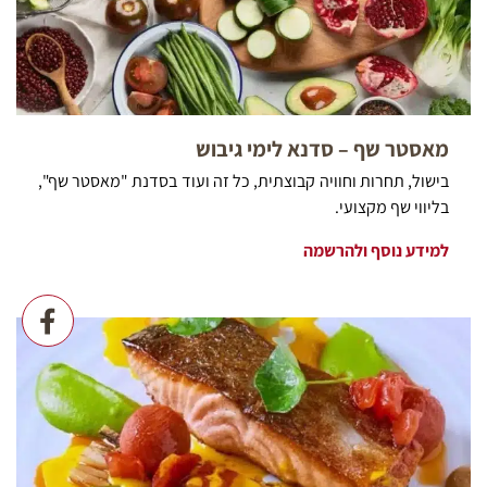
מאסטר שף – סדנא לימי גיבוש
בישול, תחרות וחוויה קבוצתית, כל זה ועוד בסדנת "מאסטר שף",
בליווי שף מקצועי.
למידע נוסף ולהרשמה