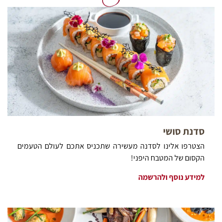
סדנת סושי
הצטרפו אלינו לסדנה מעשירה שתכניס אתכם לעולם הטעמים
הקסום של המטבח היפני!
למידע נוסף ולהרשמה