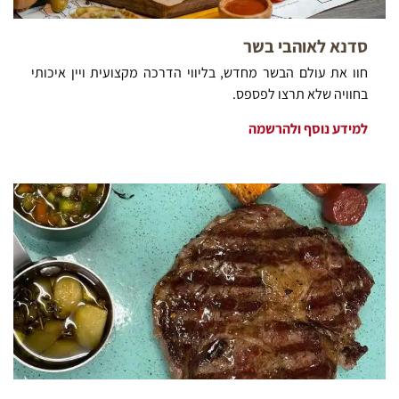
סדנא לאוהבי בשר
חוו את עולם הבשר מחדש, בליווי הדרכה מקצועית ויין איכותי
בחוויה שלא תרצו לפספס.
למידע נוסף ולהרשמה