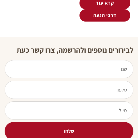
קרא עוד
דרכי הגעה
לבירורים נוספים ולהרשמה, צרו קשר כעת
שלחו