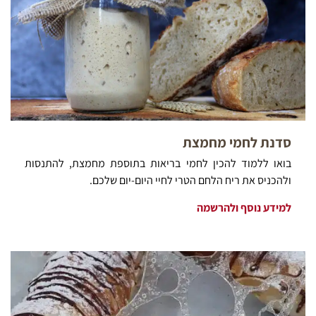
סדנת לחמי מחמצת
בואו ללמוד להכין לחמי בריאות בתוספת מחמצת, להתנסות
ולהכניס את ריח הלחם הטרי לחיי היום-יום שלכם.
למידע נוסף ולהרשמה