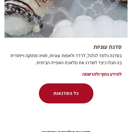
סדנת עוגיות
בסדנה נלמד לגלגל, לרדד ולאפות עוגיות, חוויה מתוקה וייחודית
בה תגלו כיצד לשדרג את מלאכת האפייה הביתית.
למידע נוסף ולהרשמה
כל הסדנאות