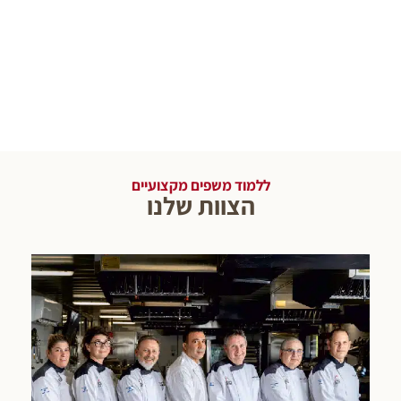
ללמוד משפים מקצועיים
הצוות שלנו