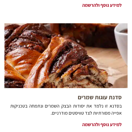
למידע נוסף ולהרשמה
סדנת עוגות שמרים
בסדנא זו נלמד את יסודות הבצק השמרים ונתמחה בטכניקות
אפייה מסורתיות לצד טוויסטים מודרניים.
למידע נוסף ולהרשמה