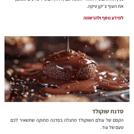
את העוף צ'יקן טיקה.
למידע נוסף ולהרשמה
סדנת שוקולד
הקסם של עולם השוקולד מתגלה בסדנה מתוקה שתשאיר לכם
טעם של עוד.