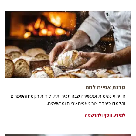
סדנת אפיית לחם
חוויה אינטימית ומעשירה שבה תכירו את יסודות הקמח והשמרים
ותלמדו כיצד ליצור מאפים טריים ומרשימים.
למידע נוסף ולהרשמה