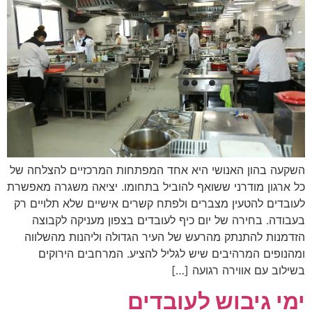
השקעה בהון האנושי היא אחד המפתחות המרכזיים להצלחה של
כל ארגון מודרני ששואף להוביל בתחומו. יציאה משגרה מאפשרת
לעובדים להטעין מצברים ולפתח קשרים אישיים שלא תלויים רק
בעבודה. בחירה של יום כיף לעובדים בצפון מעניקה לקבוצה
הזדמנות להתנתק מהרעש של העיר הגדולה וליהנות מהשלווה
ומהנופים המרהיבים שיש לגליל להציע. המרחבים הירוקים
בשילוב עם אווירה רגועה […]
ימי גיבוש לעובדים