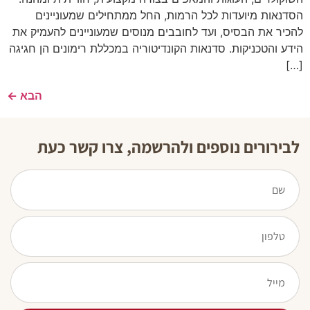
הסדנאות מיועדות לכל הרמות, החל ממתחילים שמעוניינים
להכיר את הבסיס, ועד לחובבים מנוסים שמעוניינים להעמיק את
הידע והטכניקות. סדנאות הקונדיטוריה במכללת רימונים הן חגיגה
[…]
הבא
←
לבירורים נוספים ולהרשמה, צרו קשר כעת