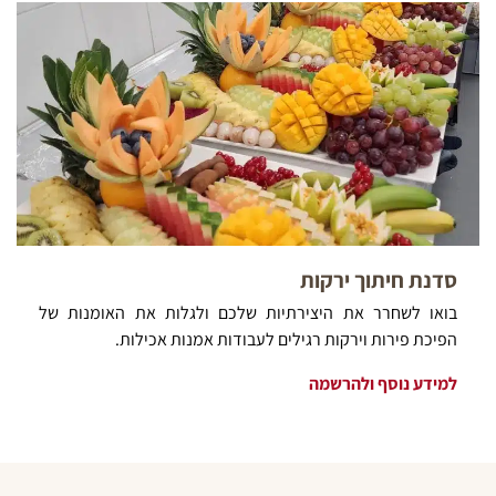
סדנת חיתוך ירקות
בואו לשחרר את היצירתיות שלכם ולגלות את האומנות של
הפיכת פירות וירקות רגילים לעבודות אמנות אכילות.
למידע נוסף ולהרשמה