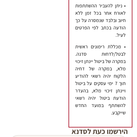
• ניתן להעביר ההשתתפות
לאורח אחר בכל זמן ללא
חיוב ובלבד שנמסרה על כך
הודעה בכתב לפי הפרטים
לעיל.
• מכללת רימונים ראשית
לבטל/לדחות סדנה.
במקרה של ביטול יינתן זיכוי
מלא, במקרה של דחיה
הלקוח יהיה רשאי להודיע
תוך 7 ימי עסקים על ביטול
ויינתן זיכוי מלא, בהעדר
הודעת ביטול יהיה רשאי
להשתתף במועד החדש
שייקבע.
הירשמו כעת לסדנא