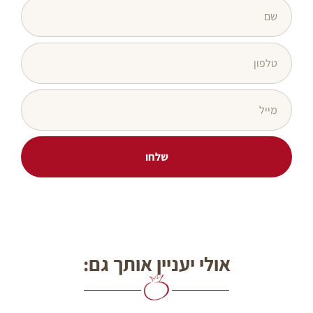
שלחו
אולי יעניין אותך גם: