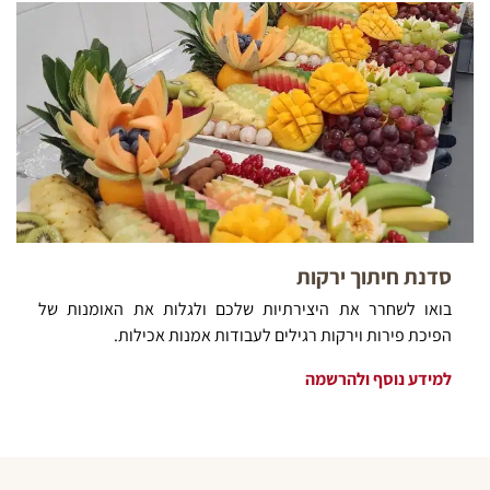
סדנת חיתוך ירקות
בואו לשחרר את היצירתיות שלכם ולגלות את האומנות של
הפיכת פירות וירקות רגילים לעבודות אמנות אכילות.
למידע נוסף ולהרשמה