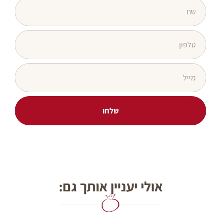
שלחו
אולי יעניין אותך גם: