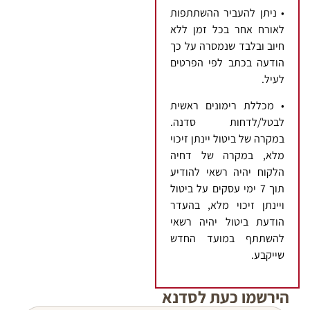
• ניתן להעביר ההשתתפות
לאורח אחר בכל זמן ללא
חיוב ובלבד שנמסרה על כך
הודעה בכתב לפי הפרטים
לעיל.
• מכללת רימונים ראשית
לבטל/לדחות סדנה.
במקרה של ביטול יינתן זיכוי
מלא, במקרה של דחיה
הלקוח יהיה רשאי להודיע
תוך 7 ימי עסקים על ביטול
ויינתן זיכוי מלא, בהעדר
הודעת ביטול יהיה רשאי
להשתתף במועד החדש
שייקבע.
הירשמו כעת לסדנא